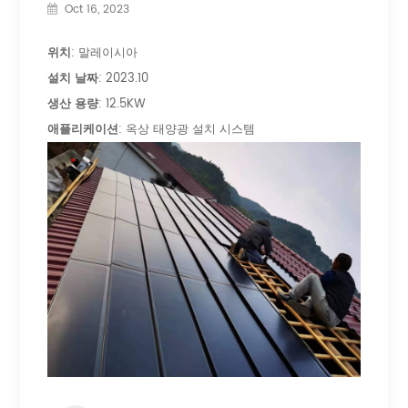
Oct 16, 2023
위치
: 말레이시아
설치 날짜
: 2023.10
생산 용량
: 12.5KW
애플리케이션
: 옥상 태양광 설치 시스템