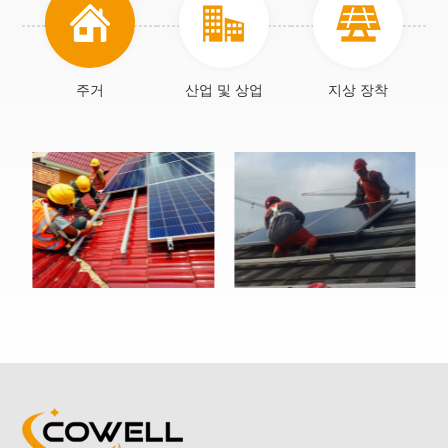
주거
산업 및 상업
지상 장착