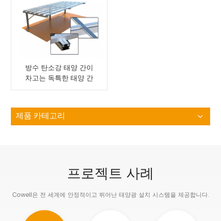
방수 탄소강 태양 간이
차고는 독특한 태양 간
이 차고를 구성합니다.
제품 카테고리
프로젝트 사례
Cowell은 전 세계에 안정적이고 뛰어난 태양광 설치 시스템을 제공합니다.