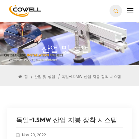
산업 및 상업
집
/
산업 및 상업
/
독일-1.5MW 산업 지붕 장착 시스템
독일-1.5MW 산업 지붕 장착 시스템
Nov 29, 2022