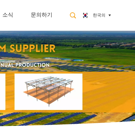
한국의
소식
문의하기