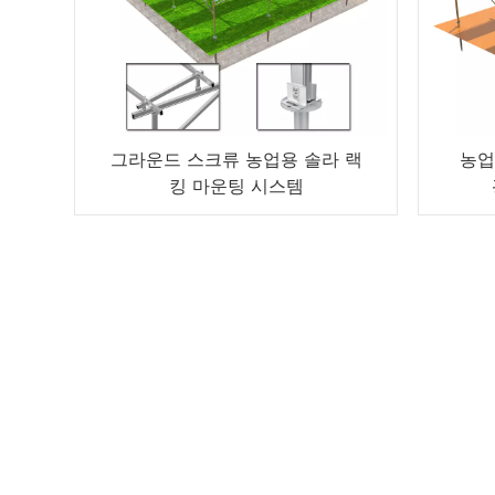
그라운드 스크류 농업용 솔라 랙
농업
킹 마운팅 시스템