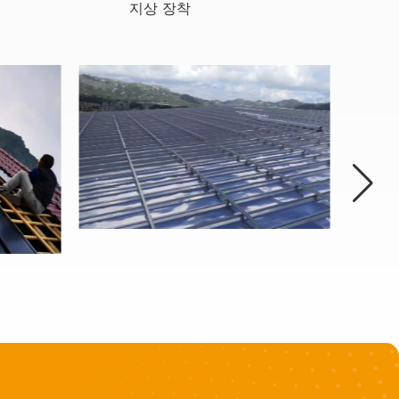
지상 장착