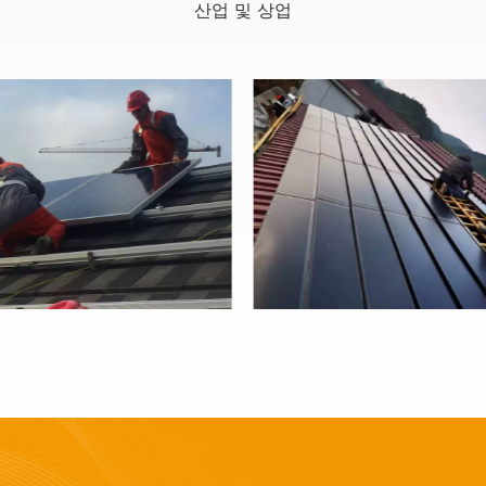
산업 및 상업