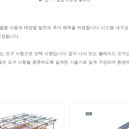
결합 사용과 태양열 발전의 추가 혜택을 허용합니다. 시스템 내구성
보장됩니다.
재는 요구 사항으로 선택 사항입니다. 접지 나사 또는 블레이드 오거
작물의 요구 사항을 충족하도록 설계된 기울기로 쉽게 구성되어 환경에