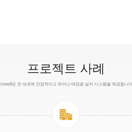
프로젝트 사례
Cowell은 전 세계에 안정적이고 뛰어난 태양광 설치 시스템을 제공합니다