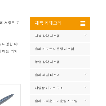
과 저항은 고
제품 카테고리
지붕 장착 시스템
는 다양한 야
솔라 카포트 마운팅 시스템
 해를 끼치
농업 장착 시스템
솔라 패널 패스너
태양광 카포트 구조
솔라 그라운드 마운팅 시스템