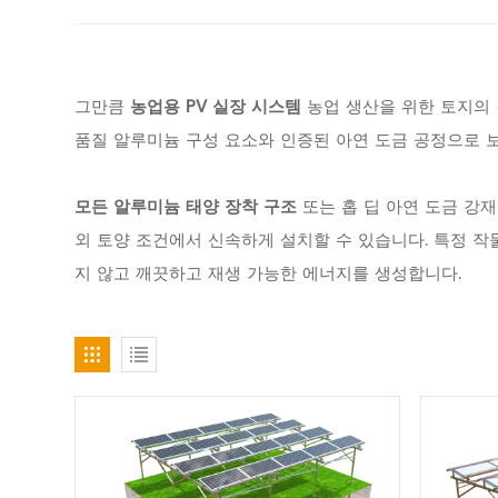
그만큼
농업용 PV 실장 시스템
농업 생산을 위한 토지의 
품질 알루미늄 구성 요소와 인증된 아연 도금 공정으로 
모든 알루미늄 태양 장착 구조
또는 홉 딥 아연 도금 강
외 토양 조건에서 신속하게 설치할 수 있습니다. 특정 
지 않고 깨끗하고 재생 가능한 에너지를 생성합니다.