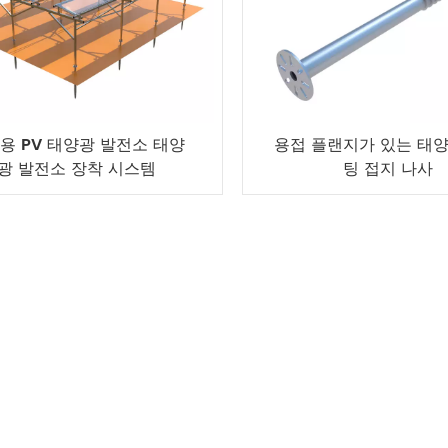
용 PV 태양광 발전소 태양
용접 플랜지가 있는 태
광 발전소 장착 시스템
팅 접지 나사